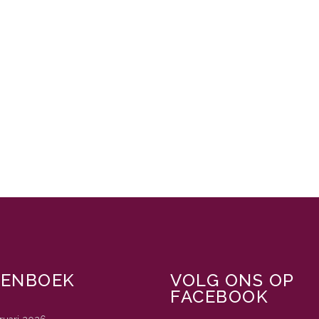
TENBOEK
VOLG ONS OP
FACEBOOK