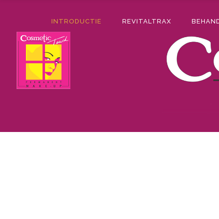
INTRODUCTIE
REVITALTRAX
BEHAN