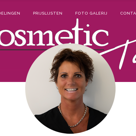
DELINGEN
PRIJSLIJSTEN
FOTO GALERIJ
CONT