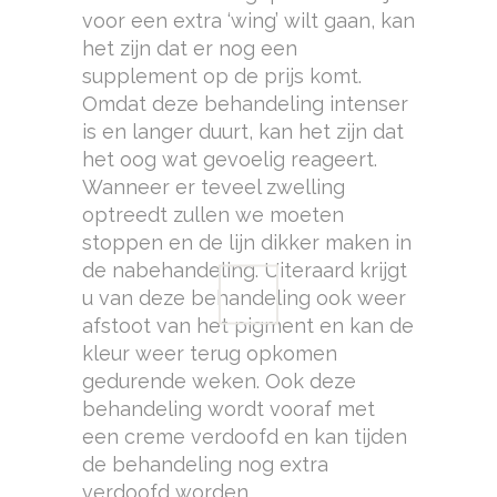
voor een extra ‘wing’ wilt gaan, kan
het zijn dat er nog een
supplement op de prijs komt.
Omdat deze behandeling intenser
is en langer duurt, kan het zijn dat
het oog wat gevoelig reageert.
Wanneer er teveel zwelling
optreedt zullen we moeten
stoppen en de lijn dikker maken in
de nabehandeling. Uiteraard krijgt
u van deze behandeling ook weer
afstoot van het pigment en kan de
kleur weer terug opkomen
gedurende weken. Ook deze
behandeling wordt vooraf met
een creme verdoofd en kan tijden
de behandeling nog extra
verdoofd worden.