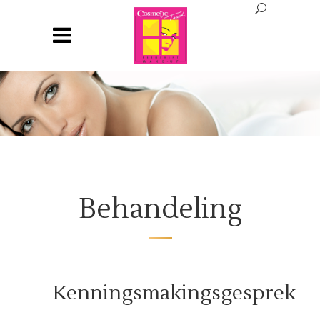
Behandeling
Kenningsmakingsgesprek