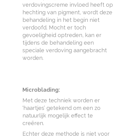
verdovingscreme invloed heeft op
hechting van pigment, wordt deze
behandeling in het begin niet
verdoofd. Mocht er toch
gevoeligheid optreden, kan er
tijdens de behandeling een
speciale verdoving aangebracht
worden.
Microblading:
Met deze techniek worden er
‘haartjes’ getekend om een zo
natuurlijk mogelijk effect te
creëren.
Echter deze methode is niet voor