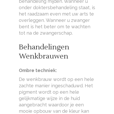
behandeling mijden. Wanneer u
onder doktersbehandeling staat, is
het raadzaam even met uw arts te
overleggen. Wanneer u zwanger
bent is het beter om te wachten
tot na de zwangerschap.
Behandelingen
Wenkbrauwen
Ombre techniek:
De wenkbrauw wordt op een hele
zachte manier ingeschaduwd. Het
pigment wordt op een hele
gelijkmatige wijze in de huid
aangebracht waardoor je een
mooie opbouw van de kleur kan