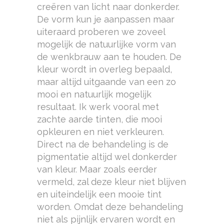
creëren van licht naar donkerder.
De vorm kun je aanpassen maar
uiteraard proberen we zoveel
mogelijk de natuurlijke vorm van
de wenkbrauw aan te houden. De
kleur wordt in overleg bepaald,
maar altijd uitgaande van een zo
mooi en natuurlijk mogelijk
resultaat. Ik werk vooral met
zachte aarde tinten, die mooi
opkleuren en niet verkleuren.
Direct na de behandeling is de
pigmentatie altijd wel donkerder
van kleur. Maar zoals eerder
vermeld, zal deze kleur niet blijven
en uiteindelijk een mooie tint
worden. Omdat deze behandeling
niet als pijnlijk ervaren wordt en