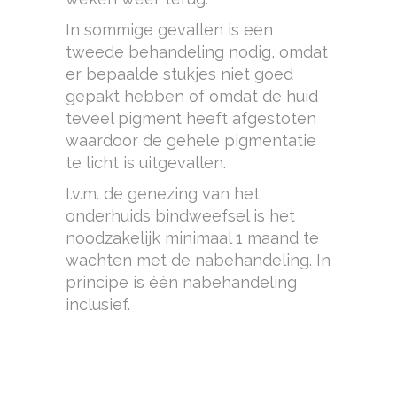
In sommige gevallen is een
tweede behandeling nodig, omdat
er bepaalde stukjes niet goed
gepakt hebben of omdat de huid
teveel pigment heeft afgestoten
waardoor de gehele pigmentatie
te licht is uitgevallen.
I.v.m. de genezing van het
onderhuids bindweefsel is het
noodzakelijk minimaal 1 maand te
wachten met de nabehandeling. In
principe is één nabehandeling
inclusief.