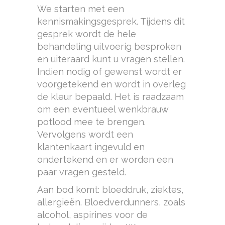
We starten met een
kennismakingsgesprek. Tijdens dit
gesprek wordt de hele
behandeling uitvoerig besproken
en uiteraard kunt u vragen stellen.
Indien nodig of gewenst wordt er
voorgetekend en wordt in overleg
de kleur bepaald. Het is raadzaam
om een eventueel wenkbrauw
potlood mee te brengen.
Vervolgens wordt een
klantenkaart ingevuld en
ondertekend en er worden een
paar vragen gesteld.
Aan bod komt: bloeddruk, ziektes,
allergieën. Bloedverdunners, zoals
alcohol, aspirines voor de