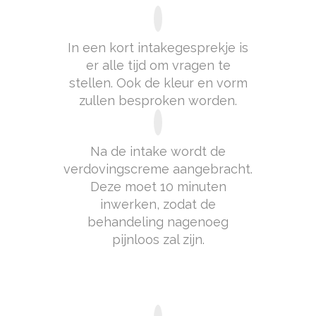
In een kort intakegesprekje is
er alle tijd om vragen te
stellen. Ook de kleur en vorm
zullen besproken worden.
Na de intake wordt de
verdovingscreme aangebracht.
Deze moet 10 minuten
inwerken, zodat de
behandeling nagenoeg
pijnloos zal zijn.