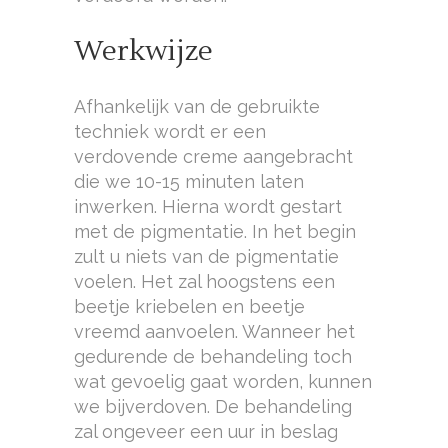
Werkwijze
Afhankelijk van de gebruikte
techniek wordt er een
verdovende creme aangebracht
die we 10-15 minuten laten
inwerken. Hierna wordt gestart
met de pigmentatie. In het begin
zult u niets van de pigmentatie
voelen. Het zal hoogstens een
beetje kriebelen en beetje
vreemd aanvoelen. Wanneer het
gedurende de behandeling toch
wat gevoelig gaat worden, kunnen
we bijverdoven. De behandeling
zal ongeveer een uur in beslag