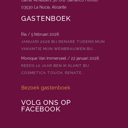
03530 La Nucia, Alicante
GASTENBOEK
Ria
/
5 februari 2026
JANUARI 2026 BIJ RENARE TIJDENS MIJN
VAKANTIE MIJN WENBRAUWEN BIJ...
Monique Van Immerseel
/
22 januari 2026
REEDS 10 JAAR BEN IK KLANT BIJ
COSMETICA TOUCH. RENATE...
Bezoek gastenboek
VOLG ONS OP
FACEBOOK