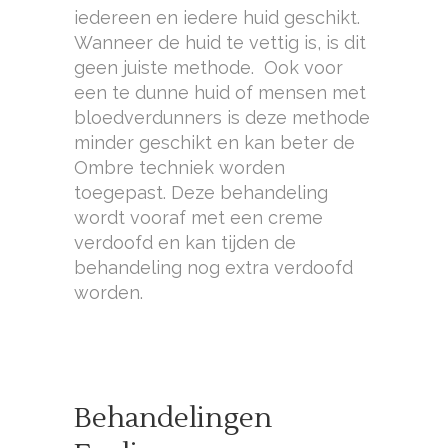
iedereen en iedere huid geschikt.
Wanneer de huid te vettig is, is dit
geen juiste methode. Ook voor
een te dunne huid of mensen met
bloedverdunners is deze methode
minder geschikt en kan beter de
Ombre techniek worden
toegepast. Deze behandeling
wordt vooraf met een creme
verdoofd en kan tijden de
behandeling nog extra verdoofd
worden.
Behandelingen