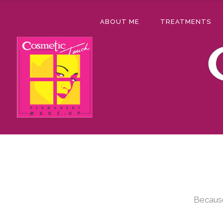
ABOUT ME
TREATMENTS
Because